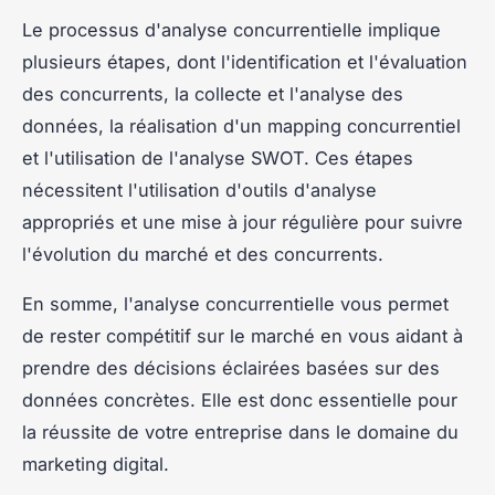
Le processus d'analyse concurrentielle implique
plusieurs étapes, dont l'identification et l'évaluation
des concurrents, la collecte et l'analyse des
données, la réalisation d'un mapping concurrentiel
et l'utilisation de l'analyse SWOT. Ces étapes
nécessitent l'utilisation d'outils d'analyse
appropriés et une mise à jour régulière pour suivre
l'évolution du marché et des concurrents.
En somme, l'analyse concurrentielle vous permet
de rester compétitif sur le marché en vous aidant à
prendre des décisions éclairées basées sur des
données concrètes. Elle est donc essentielle pour
la réussite de votre entreprise dans le domaine du
marketing digital.