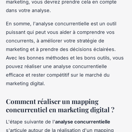
marketing, vous devrez prendre cela en compte
dans votre analyse.
En somme, l'analyse concurrentielle est un outil
puissant qui peut vous aider à comprendre vos
concurrents, à améliorer votre stratégie de
marketing et à prendre des décisions éclairées.
Avec les bonnes méthodes et les bons outils, vous
pouvez réaliser une analyse concurrentielle
efficace et rester compétitif sur le marché du
marketing digital.
Comment réaliser un mapping
concurrentiel en marketing digital ?
L'étape suivante de l'
analyse concurrentielle
s'articule autour de la réalisation d'un mapping