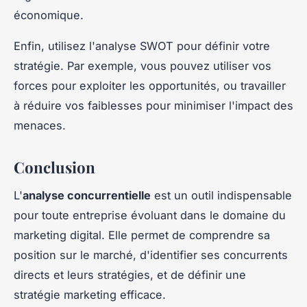
économique.
Enfin, utilisez l'analyse SWOT pour définir votre
stratégie. Par exemple, vous pouvez utiliser vos
forces pour exploiter les opportunités, ou travailler
à réduire vos faiblesses pour minimiser l'impact des
menaces.
Conclusion
L'
analyse concurrentielle
est un outil indispensable
pour toute entreprise évoluant dans le domaine du
marketing digital. Elle permet de comprendre sa
position sur le marché, d'identifier ses concurrents
directs et leurs stratégies, et de définir une
stratégie marketing efficace.