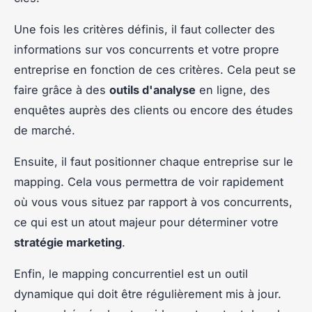
Une fois les critères définis, il faut collecter des
informations sur vos concurrents et votre propre
entreprise en fonction de ces critères. Cela peut se
faire grâce à des
outils d'analyse
en ligne, des
enquêtes auprès des clients ou encore des études
de marché.
Ensuite, il faut positionner chaque entreprise sur le
mapping. Cela vous permettra de voir rapidement
où vous vous situez par rapport à vos concurrents,
ce qui est un atout majeur pour déterminer votre
stratégie marketing
.
Enfin, le mapping concurrentiel est un outil
dynamique qui doit être régulièrement mis à jour.