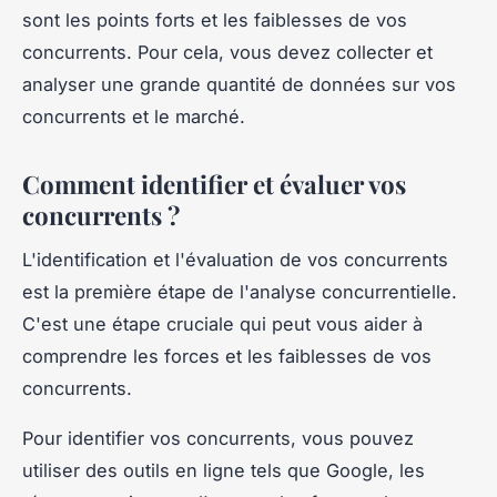
sont les points forts et les faiblesses de vos
concurrents. Pour cela, vous devez collecter et
analyser une grande quantité de données sur vos
concurrents et le marché.
Comment identifier et évaluer vos
concurrents ?
L'identification et l'évaluation de vos concurrents
est la première étape de l'analyse concurrentielle.
C'est une étape cruciale qui peut vous aider à
comprendre les forces et les faiblesses de vos
concurrents.
Pour identifier vos concurrents, vous pouvez
utiliser des outils en ligne tels que Google, les