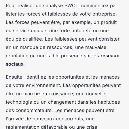
Pour réaliser une analyse SWOT, commencez par
lister les forces et faiblesses de votre entreprise.
Les forces peuvent être, par exemple, un produit
ou service unique, une forte notoriété ou une
équipe qualifiée. Les faiblesses peuvent consister
en un manque de ressources, une mauvaise
réputation ou une faible présence sur les
réseaux
sociaux
.
Ensuite, identifiez les opportunités et les menaces
de votre environnement. Les opportunités peuvent
être un marché en croissance, une nouvelle
technologie ou un changement dans les habitudes
des consommateurs. Les menaces peuvent être
l'arrivée de nouveaux concurrents, une
réglementation défavorable ou une crise