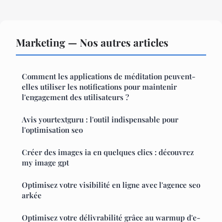
Marketing — Nos autres articles
Comment les applications de méditation peuvent-
elles utiliser les notifications pour maintenir
l'engagement des utilisateurs ?
Avis yourtextguru : l'outil indispensable pour
l'optimisation seo
Créer des images ia en quelques clics : découvrez
my image gpt
Optimisez votre visibilité en ligne avec l'agence seo
arkée
Optimisez votre délivrabilité grâce au warmup d'e-