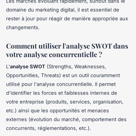
Les marchés évoluant rapidement, surtout dans le
domaine du marketing digital, il est essentiel de
rester à jour pour réagir de manière appropriée aux
changements.
Comment utiliser l'analyse SWOT dans
votre analyse concurrentielle ?
L'
analyse SWOT
(Strengths, Weaknesses,
Opportunities, Threats) est un outil couramment
utilisé pour l'analyse concurrentielle. Il permet
d'identifier les forces et faiblesses internes de
votre entreprise (produits, services, organisation,
etc.) ainsi que les opportunités et menaces
externes (évolution du marché, comportement des
concurrents, réglementations, etc.).