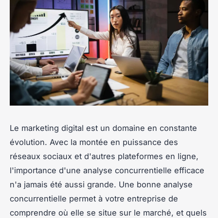
Le marketing digital est un domaine en constante
évolution. Avec la montée en puissance des
réseaux sociaux et d'autres plateformes en ligne,
l'importance d'une analyse concurrentielle efficace
n'a jamais été aussi grande. Une bonne analyse
concurrentielle permet à votre entreprise de
comprendre où elle se situe sur le marché, et quels