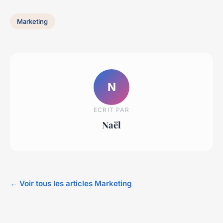
Marketing
N
ECRIT PAR
Naël
← Voir tous les articles Marketing