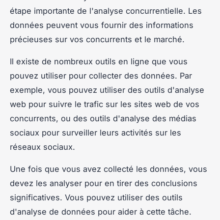
étape importante de l'analyse concurrentielle. Les
données peuvent vous fournir des informations
précieuses sur vos concurrents et le marché.
Il existe de nombreux outils en ligne que vous
pouvez utiliser pour collecter des données. Par
exemple, vous pouvez utiliser des outils d'analyse
web pour suivre le trafic sur les sites web de vos
concurrents, ou des outils d'analyse des médias
sociaux pour surveiller leurs activités sur les
réseaux sociaux.
Une fois que vous avez collecté les données, vous
devez les analyser pour en tirer des conclusions
significatives. Vous pouvez utiliser des outils
d'analyse de données pour aider à cette tâche.