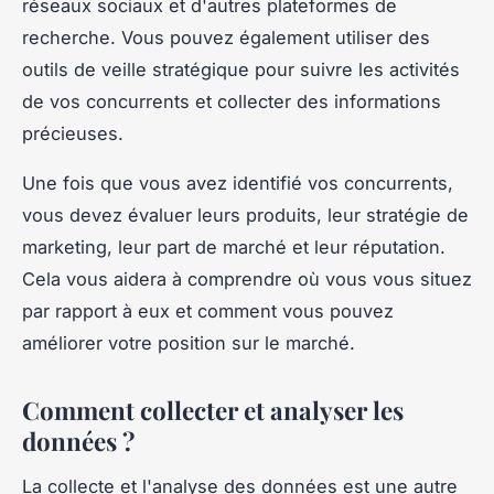
réseaux sociaux et d'autres plateformes de
recherche. Vous pouvez également utiliser des
outils de veille stratégique pour suivre les activités
de vos concurrents et collecter des informations
précieuses.
Une fois que vous avez identifié vos concurrents,
vous devez évaluer leurs produits, leur stratégie de
marketing, leur part de marché et leur réputation.
Cela vous aidera à comprendre où vous vous situez
par rapport à eux et comment vous pouvez
améliorer votre position sur le marché.
Comment collecter et analyser les
données ?
La collecte et l'analyse des données est une autre