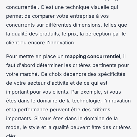
concurrentiel. C'est une technique visuelle qui
permet de comparer votre entreprise à vos
concurrents sur différentes dimensions, telles que
la qualité des produits, le prix, la perception par le
client ou encore l'innovation.
Pour mettre en place un
mapping concurrentiel
, il
faut d'abord déterminer les critères pertinents pour
votre marché. Ce choix dépendra des spécificités
de votre secteur d'activité et de ce qui est
important pour vos clients. Par exemple, si vous
êtes dans le domaine de la technologie, l'innovation
et la performance peuvent être des critères
importants. Si vous êtes dans le domaine de la
mode, le style et la qualité peuvent être des critères
clés.