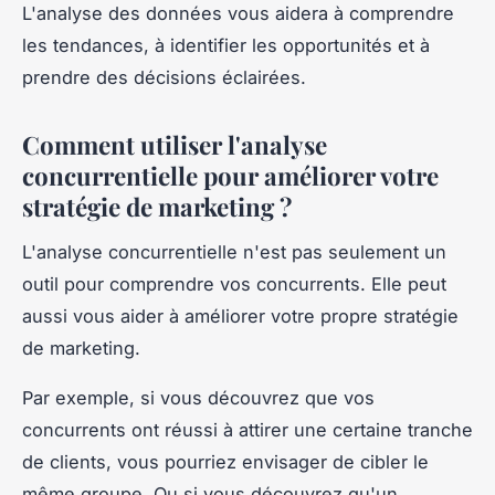
L'analyse des données vous aidera à comprendre
les tendances, à identifier les opportunités et à
prendre des décisions éclairées.
Comment utiliser l'analyse
concurrentielle pour améliorer votre
stratégie de marketing ?
L'analyse concurrentielle n'est pas seulement un
outil pour comprendre vos concurrents. Elle peut
aussi vous aider à améliorer votre propre stratégie
de marketing.
Par exemple, si vous découvrez que vos
concurrents ont réussi à attirer une certaine tranche
de clients, vous pourriez envisager de cibler le
même groupe. Ou si vous découvrez qu'un