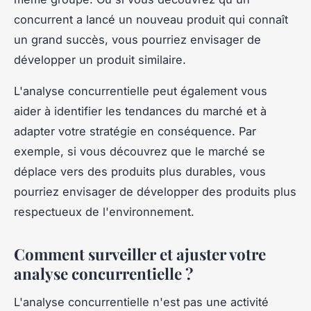
concurrent a lancé un nouveau produit qui connaît
un grand succès, vous pourriez envisager de
développer un produit similaire.
L'analyse concurrentielle peut également vous
aider à identifier les tendances du marché et à
adapter votre stratégie en conséquence. Par
exemple, si vous découvrez que le marché se
déplace vers des produits plus durables, vous
pourriez envisager de développer des produits plus
respectueux de l'environnement.
Comment surveiller et ajuster votre
analyse concurrentielle ?
L'analyse concurrentielle n'est pas une activité