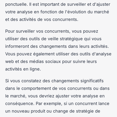
ponctuelle. Il est important de surveiller et d'ajuster
votre analyse en fonction de l'évolution du marché
et des activités de vos concurrents.
Pour surveiller vos concurrents, vous pouvez
utiliser des outils de veille stratégique qui vous
informeront des changements dans leurs activités.
Vous pouvez également utiliser des outils d'analyse
web et des médias sociaux pour suivre leurs
activités en ligne.
Si vous constatez des changements significatifs
dans le comportement de vos concurrents ou dans
le marché, vous devriez ajuster votre analyse en
conséquence. Par exemple, si un concurrent lance
un nouveau produit ou change de stratégie de